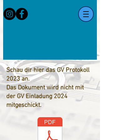
Schau dir hier das GV Protokoll
2023 an.
Das Dokument wird nicht mit
der GV Einladung 2024
mitgeschickt.