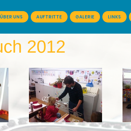
ÜBER UNS
AUFTRITTE
GALERIE
LINKS
uch 2012