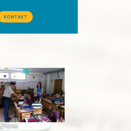
KONTAKT