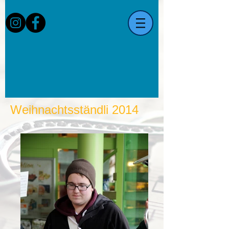
Weihnachtsständli 2014