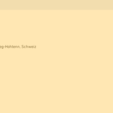
teg-Hohtenn, Schweiz