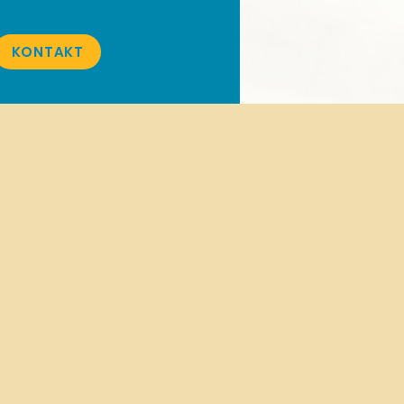
KONTAKT