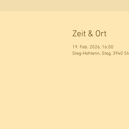
Zeit & Ort
19. Feb. 2026, 16:00
Steg-Hohtenn, Steg, 3940 S